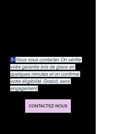
1- 
Vous nous contacter. On vérifie 
votre garantie bris de glace en 
quelques minutes et on confirme 
votre éligibilité. Gratuit, sans 
engagement.
CONTACTEZ-NOUS