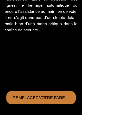
lignes, le freinage automatique ou 
encore l’assistance au maintien de voie. 
Il ne s’agit donc pas d’un simple détail, 
mais bien d’une étape critique dans la 
chaîne de sécurité.
REMPLACEZ VOTRE PARE-BRISE ET RECEVEZ UN CADEAU DÈS MAINTENANT