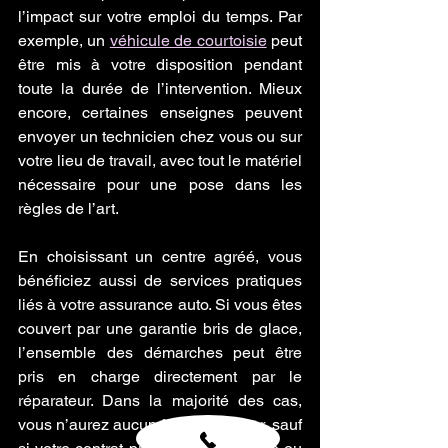
l’impact sur votre emploi du temps. Par 
exemple, un 
véhicule de courtoisie
 peut 
être mis à votre disposition pendant 
toute la durée de l’intervention. Mieux 
encore, certaines enseignes peuvent 
envoyer un technicien chez vous ou sur 
votre lieu de travail, avec tout le matériel 
nécessaire pour une pose dans les 
règles de l’art.
En choisissant un centre agréé, vous 
bénéficiez aussi de services pratiques 
liés à votre assurance auto. Si vous êtes 
couvert par une garantie bris de glace, 
l’ensemble des démarches peut être 
pris en charge directement par le 
réparateur. Dans la majorité des cas, 
vous n’aurez aucun frais à avancer, sauf 