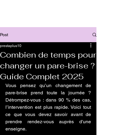
Post
prestaplus10
Combien de temps pour
changer un pare-brise ?
Guide Complet 2025
Vous pensez qu’un changement de 
pare-brise prend toute la journée ? 
Détrompez-vous : dans 90 % des cas, 
l’intervention est plus rapide. Voici tout 
ce que vous devez savoir avant de 
prendre rendez-vous auprès d'une 
enseigne.