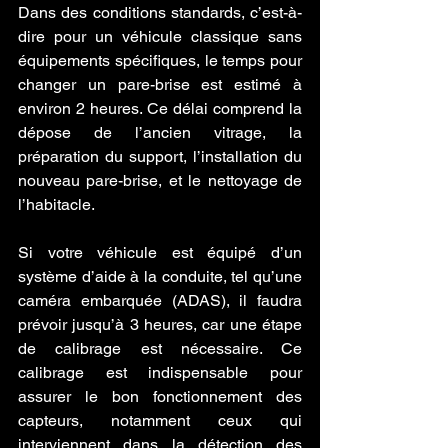
Dans des conditions standards, c’est-à-
dire pour un véhicule classique sans 
équipements spécifiques, le temps pour 
changer un pare-brise est estimé à 
environ 2 heures. Ce délai comprend la 
dépose de l’ancien vitrage, la 
préparation du support, l’installation du 
nouveau pare-brise, et le nettoyage de 
l’habitacle.
Si votre véhicule est équipé d’un 
système d’aide à la conduite, tel qu’une 
caméra embarquée (ADAS), il faudra 
prévoir jusqu’à 3 heures, car une étape 
de calibrage est nécessaire. Ce 
calibrage est indispensable pour 
assurer le bon fonctionnement des 
capteurs, notamment ceux qui 
interviennent dans la détection des 