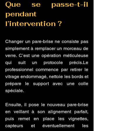
Que se passe-t-il 
pendant 
l’intervention ?
Changer un pare-brise ne consiste pas 
simplement à remplacer un morceau de 
verre. C’est une opération méticuleuse 
qui suit un protocole précis.Le 
professionnel commence par retirer le 
vitrage endommagé, nettoie les bords et 
prépare le support avec une colle 
spéciale. 
Ensuite, il pose le nouveau pare-brise 
en veillant à son alignement parfait, 
puis remet en place les vignettes, 
capteurs et éventuellement les 