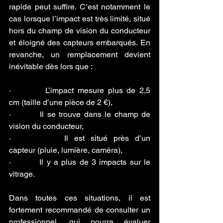
rapide peut suffire. C’est notamment le 
cas lorsque l’impact est très limité, situé 
hors du champ de vision du conducteur 
et éloigné des capteurs embarqués. En 
revanche, un remplacement devient 
inévitable dès lors que :
·         L’impact mesure plus de 2,5 
cm (taille d’une pièce de 2 €),
·         Il se trouve dans le champ de 
vision du conducteur,
·         Il est situé près d’un 
capteur (pluie, lumière, caméra),
·         Il y a plus de 3 impacts sur le 
vitrage.
Dans toutes ces situations, il est 
fortement recommandé de consulter un 
professionnel, qui pourra évaluer 