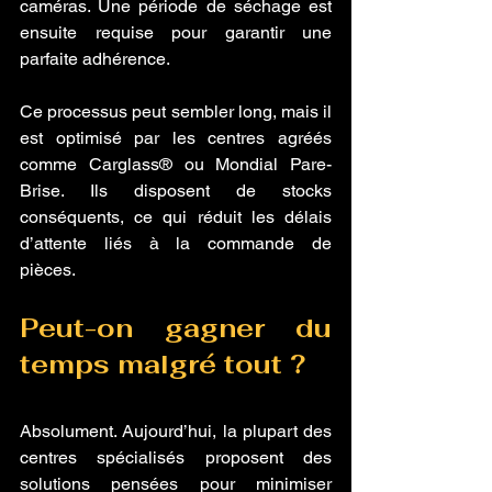
caméras. Une période de séchage est 
ensuite requise pour garantir une 
parfaite adhérence.
Ce processus peut sembler long, mais il 
est optimisé par les centres agréés 
comme Carglass® ou Mondial Pare-
Brise. Ils disposent de stocks 
conséquents, ce qui réduit les délais 
d’attente liés à la commande de 
pièces.  
Peut-on gagner du 
temps malgré tout ?
Absolument. Aujourd’hui, la plupart des 
centres spécialisés proposent des 
solutions pensées pour minimiser 