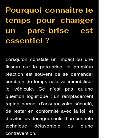
Pourquoi connaître le 
temps pour changer 
un pare-brise est 
essentiel ?
Lorsqu’on constate un impact ou une 
fissure sur le pare-brise, la première 
réaction est souvent de se demander 
combien de temps cela va immobiliser 
le véhicule. Ce n’est pas qu’une 
question logistique : un remplacement 
rapide permet d’assurer votre sécurité, 
de rester en conformité avec la loi, et 
d’éviter les désagréments d’un contrôle 
technique défavorable ou d’une 
contravention. 