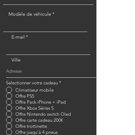
Modèle de véhicule
E-mail
Ville
Selectionner votre cadeau
*
Climatiseur mobile
Offre PS5
Offre Pack iPhone + iPad
Offre Xbox Séries S
Offre Nintendo switch Oled
Offre carte cadeau 200€
Offre trottinette
Offre jusqu'à 4 pneus