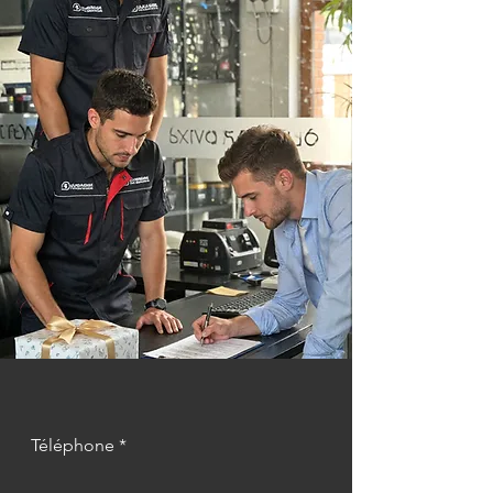
Téléphone