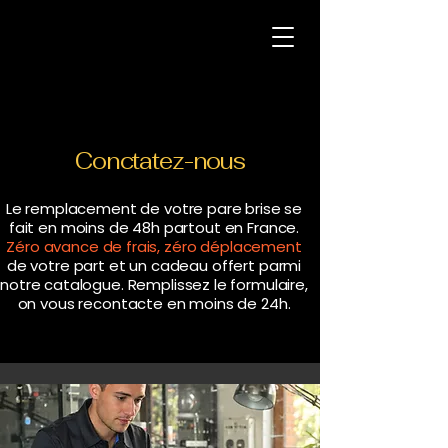
Conctatez-nous
Le remplacement de votre pare brise se
fait en moins de 48h partout en France.
Zéro avance de frais, zéro déplacement
de votre part et un cadeau offert parmi
notre catalogue. Remplissez le formulaire,
on vous recontacte en moins de 24h.