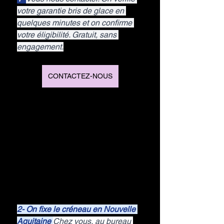
votre garantie bris de glace en 
quelques minutes et on confirme 
votre éligibilité. Gratuit, sans 
engagement.
CONTACTEZ-NOUS
2- On fixe le créneau en Nouvelle 
Aquitaine 
Chez vous, au bureau 