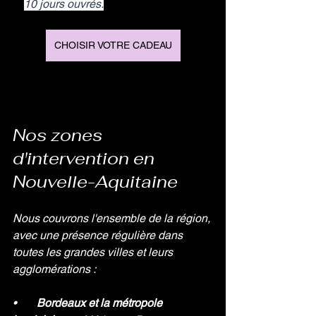
10 jours ouvrés.
CHOISIR VOTRE CADEAU
Nos zones 
d'intervention en 
Nouvelle-Aquitaine
Nous couvrons l'ensemble de la région, 
avec une présence régulière dans 
toutes les grandes villes et leurs 
agglomérations :
•       
Bordeaux et la métropole 