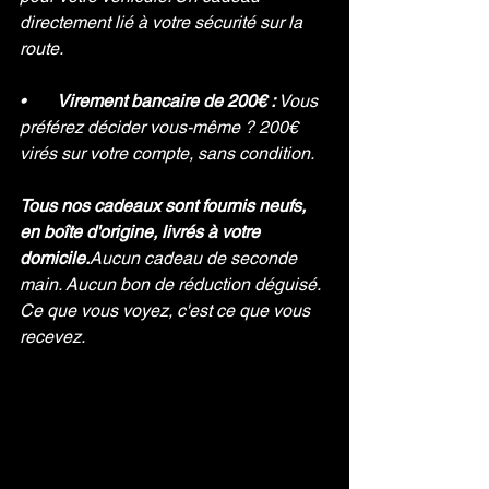
directement lié à votre sécurité sur la 
route.
•       
Virement bancaire de 200€ : 
Vous 
préférez décider vous-même ? 200€ 
virés sur votre compte, sans condition.
Tous nos cadeaux sont fournis neufs, 
en boîte d'origine, livrés à votre 
domicile.
Aucun cadeau de seconde 
main. Aucun bon de réduction déguisé. 
Ce que vous voyez, c'est ce que vous 
recevez.