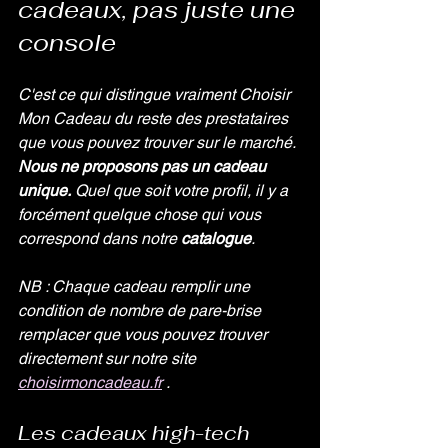
cadeaux, pas juste une 
console
C'est ce qui distingue vraiment Choisir 
Mon Cadeau du reste des prestataires 
que vous pouvez trouver sur le marché. 
Nous ne proposons pas un cadeau 
unique.
 Quel que soit votre profil, il y a 
forcément quelque chose qui vous 
correspond dans notre 
catalogue
.
NB : Chaque cadeau remplir une 
condition de nombre de pare-brise 
remplacer que vous pouvez trouver 
directement sur notre site 
choisirmoncadeau.fr
 .
Les cadeaux high-tech