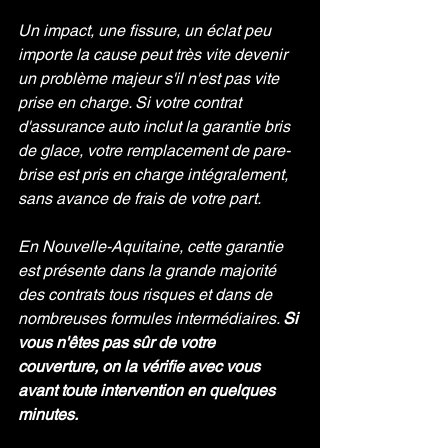
Un impact, une fissure, un éclat peu 
importe la cause peut très vite devenir 
un problème majeur s'il n'est pas vite 
prise en charge. Si votre contrat 
d'assurance auto inclut la garantie bris 
de glace, votre remplacement de pare-
brise est pris en charge intégralement, 
sans avance de frais de votre part.
En Nouvelle-Aquitaine, cette garantie 
est présente dans la grande majorité 
des contrats tous risques et dans de 
nombreuses formules intermédiaires. 
Si 
vous n'êtes pas sûr de votre 
couverture, on la vérifie avec vous 
avant toute intervention en quelques 
minutes.