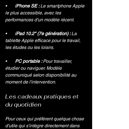
•       
iPhone SE : 
Le smartphone Apple 
le plus accessible, avec les 
performances d'un modèle récent.
•       
iPad 10.2" (7e génération) : 
La 
tablette Apple efficace pour le travail, 
les études ou les loisirs.
•       
PC portable : 
Pour travailler, 
étudier ou naviguer. Modèle 
communiqué selon disponibilité au 
moment de l'intervention.
Les cadeaux pratiques et 
du quotidien
Pour ceux qui préfèrent quelque chose 
d'utile qui s'intègre directement dans 