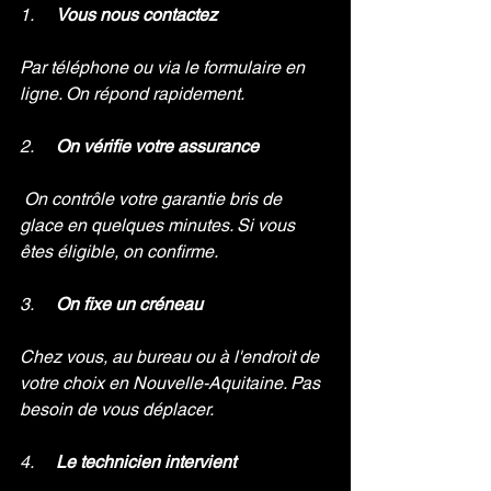
1.     
Vous nous contactez
Par téléphone ou via le formulaire en 
ligne. On répond rapidement.
2.     
On vérifie votre assurance
On contrôle votre garantie bris de 
glace en quelques minutes. Si vous 
êtes éligible, on confirme.
3.     
On fixe un créneau
Chez vous, au bureau ou à l'endroit de 
votre choix en Nouvelle-Aquitaine. Pas 
besoin de vous déplacer.
4.     
Le technicien intervient