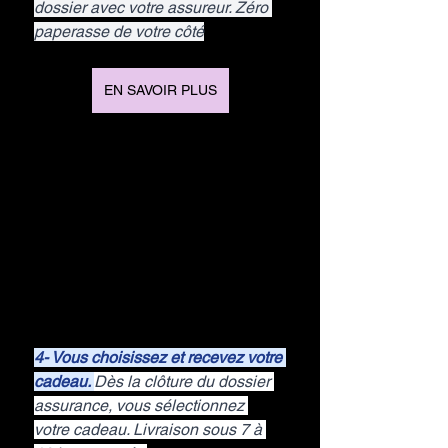
dossier avec votre assureur. Zéro 
paperasse de votre côté
EN SAVOIR PLUS
4- Vous choisissez et recevez votre 
cadeau. 
Dès la clôture du dossier 
assurance, vous sélectionnez 
votre cadeau. Livraison sous 7 à 