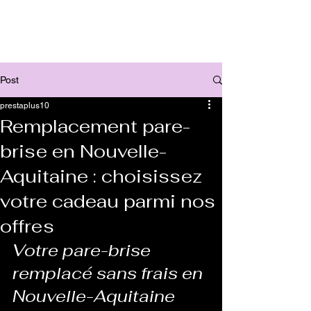
Post
prestaplus10
Remplacement pare-
brise en Nouvelle-
Aquitaine : choisissez
votre cadeau parmi nos
offres
Votre pare-brise 
remplacé sans frais en 
Nouvelle-Aquitaine