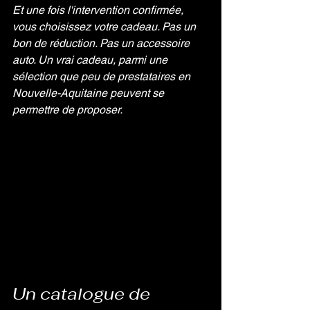
Et une fois l'intervention confirmée, 
vous choisissez votre cadeau. Pas un 
bon de réduction. Pas un accessoire 
auto. Un vrai cadeau, parmi une 
sélection que peu de prestataires en 
Nouvelle-Aquitaine peuvent se 
permettre de proposer.
Un catalogue de 