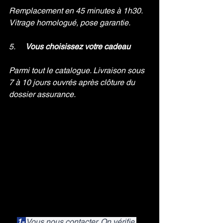
Remplacement en 45 minutes à 1h30. 
Vitrage homologué, pose garantie.
5.     
Vous choisissez votre cadeau
Parmi tout le catalogue. Livraison sous 
7 à 10 jours ouvrés après clôture du 
dossier assurance.
1- 
Vous nous contacter. On vérifie 