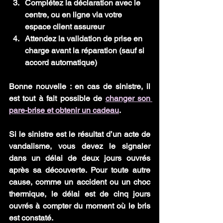
Complétez la déclaration avec le 
centre, ou en ligne via votre 
espace client assureur
Attendez la validation de prise en 
charge avant la réparation (sauf si 
accord automatique)
Bonne nouvelle : en cas de sinistre, il 
est tout à fait possible de 
changer son 
pare-brise et obtenir un cadeau
.
Si le sinistre est le résultat d’un acte de 
vandalisme, vous devez le signaler 
dans un délai de deux jours ouvrés 
après sa découverte. Pour toute autre 
cause, comme un accident ou un choc 
thermique, le délai est de cinq jours 
ouvrés à compter du moment où le bris 
est constaté.