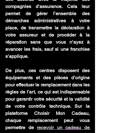
compagnies d’assurance. Cela leur 
permet de gérer l’ensemble des 
démarches administratives à votre 
place, de transmettre la déclaration à 
votre assureur et de procéder à la 
réparation sans que vous n’ayez à 
avancer les frais, sauf si une franchise 
s’applique.
De plus, ces centres disposent des 
équipements et des pièces d’origine 
pour effectuer le remplacement dans les 
règles de l’art, ce qui est indispensable 
pour garantir votre sécurité et la validité 
de votre contrôle technique. Sur la 
plateforme Choisir Mon Cadeau, 
chaque remplacement peut vous 
permettre de 
recevoir un cadeau de 