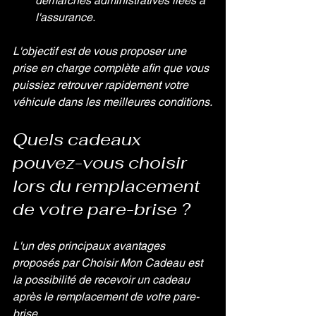
démarches administratives liées à 
l'assurance.
L'objectif est de vous proposer une 
prise en charge complète afin que vous 
puissiez retrouver rapidement votre 
véhicule dans les meilleures conditions.
Quels cadeaux 
pouvez-vous choisir 
lors du remplacement 
de votre pare-brise ?
L'un des principaux avantages 
proposés par Choisir Mon Cadeau est 
la possibilité de recevoir un cadeau 
après le remplacement de votre pare-
brise.