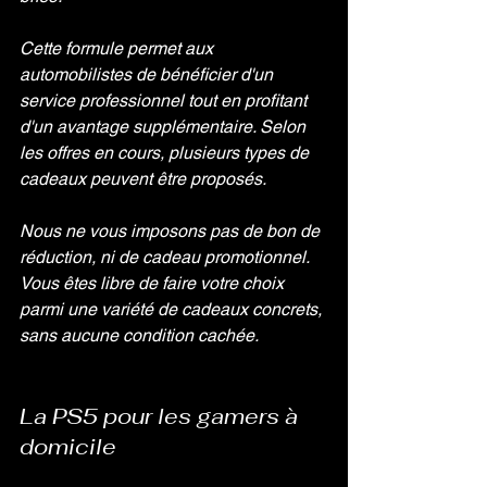
Cette formule permet aux 
automobilistes de bénéficier d'un 
service professionnel tout en profitant 
d'un avantage supplémentaire. Selon 
les offres en cours, plusieurs types de 
cadeaux peuvent être proposés.
Nous ne vous imposons pas de bon de 
réduction, ni de cadeau promotionnel. 
Vous êtes libre de faire votre choix 
parmi une variété de cadeaux concrets, 
sans aucune condition cachée.
La PS5 pour les gamers à 
domicile