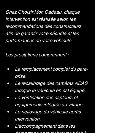
Chez Choisir Mon Cadeau, chaque 
intervention est réalisée selon les 
recommandations des constructeurs 
afin de garantir votre sécurité et les 
performances de votre véhicule.
Les prestations comprennent :
Le remplacement complet du pare-
brise.
Le recalibrage des caméras ADAS 
lorsque le véhicule en est équipé.
La vérification des capteurs et 
équipements intégrés au vitrage.
Le nettoyage du véhicule après 
intervention.
L'accompagnement dans les 