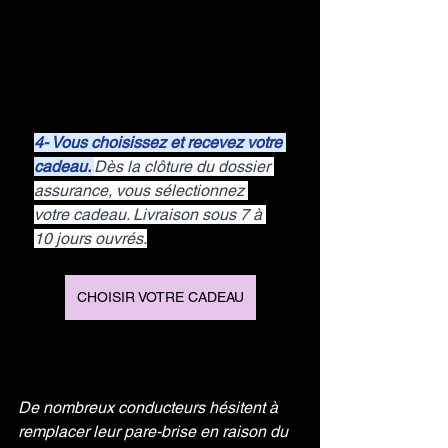
4- Vous choisissez et recevez votre 
cadeau. 
Dès la clôture du dossier 
assurance, vous sélectionnez 
votre cadeau. Livraison sous 7 à 
10 jours ouvrés.
CHOISIR VOTRE CADEAU
De nombreux conducteurs hésitent à 
remplacer leur pare-brise en raison du 