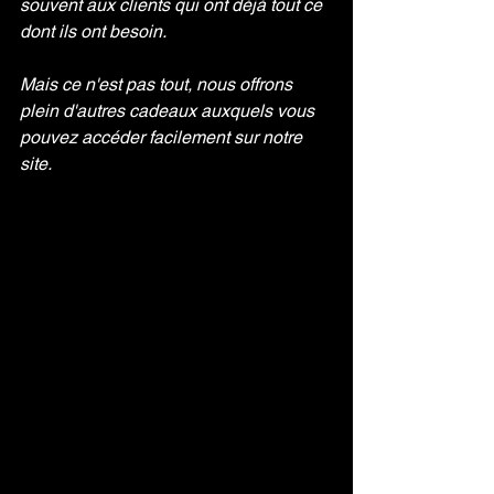
souvent aux clients qui ont déjà tout ce 
dont ils ont besoin.
Mais ce n'est pas tout, nous offrons 
plein d'autres cadeaux auxquels vous 
pouvez accéder facilement sur notre 
site.