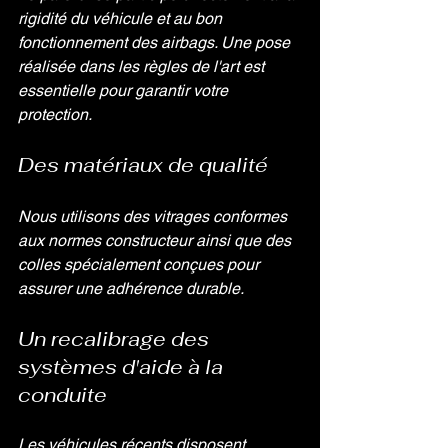
rigidité du véhicule et au bon 
fonctionnement des airbags. Une pose 
réalisée dans les règles de l'art est 
essentielle pour garantir votre 
protection.
Des matériaux de qualité
Nous utilisons des vitrages conformes 
aux normes constructeur ainsi que des 
colles spécialement conçues pour 
assurer une adhérence durable.
Un recalibrage des 
systèmes d'aide à la 
conduite
Les véhicules récents disposent 