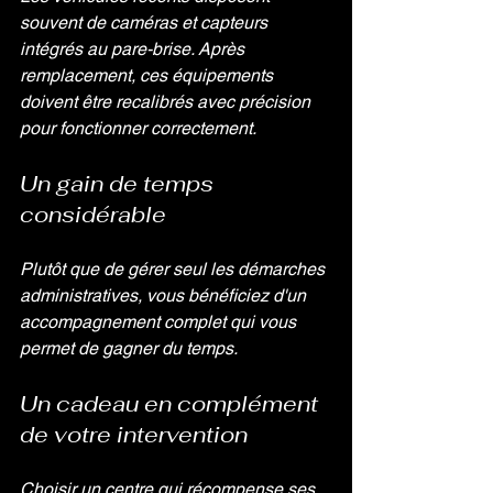
souvent de caméras et capteurs 
intégrés au pare-brise. Après 
remplacement, ces équipements 
doivent être recalibrés avec précision 
pour fonctionner correctement.
Un gain de temps 
considérable
Plutôt que de gérer seul les démarches 
administratives, vous bénéficiez d'un 
accompagnement complet qui vous 
permet de gagner du temps.
Un cadeau en complément 
de votre intervention
Choisir un centre qui récompense ses 