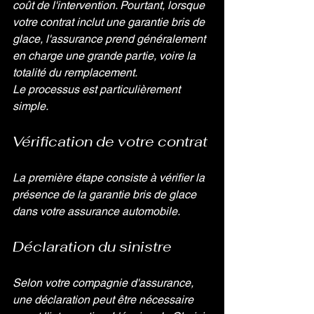
coût de l'intervention. Pourtant, lorsque 
votre contrat inclut une garantie bris de 
glace, l'assurance prend généralement 
en charge une grande partie, voire la 
totalité du remplacement.
Le processus est particulièrement 
simple.
Vérification de votre contrat
La première étape consiste à vérifier la 
présence de la garantie bris de glace 
dans votre assurance automobile. 
Déclaration du sinistre
Selon votre compagnie d'assurance, 
une déclaration peut être nécessaire 