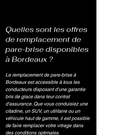
Quelles sont les offres 
de remplacement de 
pare-brise disponibles 
à Bordeaux ?
Le remplacement de pare-brise à 
Bordeaux est accessible à tous les 
conducteurs disposant d'une garantie 
bris de glace dans leur contrat 
d'assurance. Que vous conduisiez une 
citadine, un SUV, un utilitaire ou un 
véhicule haut de gamme, il est possible 
de faire remplacer votre vitrage dans 
des conditions optimales.