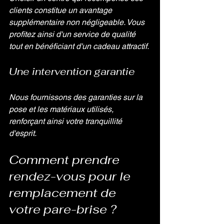
clients constitue un avantage 
supplémentaire non négligeable. Vous 
profitez ainsi d'un service de qualité 
tout en bénéficiant d'un cadeau attractif.
Une intervention garantie
Nous fournissons des garanties sur la 
pose et les matériaux utilisés, 
renforçant ainsi votre tranquillité 
d'esprit.
Comment prendre 
rendez-vous pour le 
remplacement de 
votre pare-brise ?