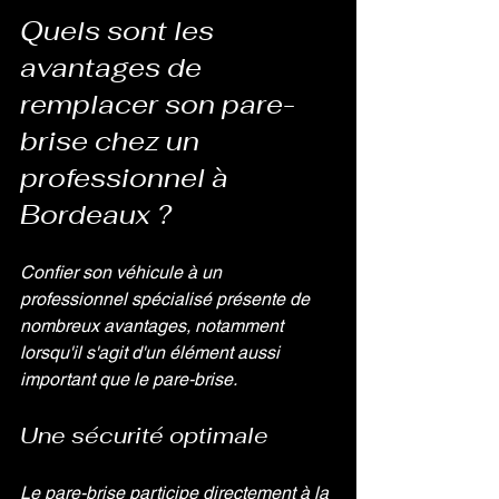
Quels sont les 
avantages de 
remplacer son pare-
brise chez un 
professionnel à 
Bordeaux ?
Confier son véhicule à un 
professionnel spécialisé présente de 
nombreux avantages, notamment 
lorsqu'il s'agit d'un élément aussi 
important que le pare-brise.
Une sécurité optimale
Le pare-brise participe directement à la 