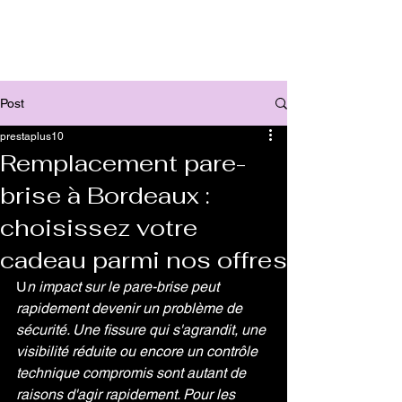
Post
prestaplus10
Remplacement pare-
brise à Bordeaux :
choisissez votre
cadeau parmi nos offres
U
n impact sur le pare-brise peut 
rapidement devenir un problème de 
sécurité. Une fissure qui s'agrandit, une 
visibilité réduite ou encore un contrôle 
technique compromis sont autant de 
raisons d'agir rapidement. Pour les 