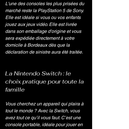
L'une des consoles les plus prisées du 
marché reste la PlayStation 5 de Sony. 
Elle est idéale si vous ou vos enfants 
jouez aux jeux vidéo. Elle est livrée 
dans son emballage d'origine et vous 
sera expédiée directement à votre 
domicile à Bordeaux dès que la 
déclaration de sinistre aura été traitée.
La Nintendo Switch : le 
choix pratique pour toute la 
famille
Vous cherchez un appareil qui plaira à 
tout le monde ? Avec la Switch, vous 
avez tout ce qu’il vous faut. C’est une 
console portable, idéale pour jouer en 