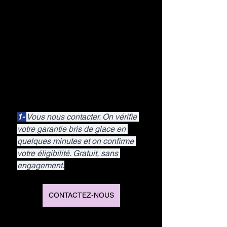
1- 
Vous nous contacter. On vérifie 
votre garantie bris de glace en 
quelques minutes et on confirme 
votre éligibilité. Gratuit, sans 
engagement.
CONTACTEZ-NOUS