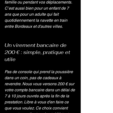
famille ou pendant vos déplacements. 
C’est aussi bien pour un enfant de 7 
ans que pour un adulte qui fait 
quotidiennement la navette en train 
entre Bordeaux et d'autres villes.
Un virement bancaire de 
200 € : simple, pratique et 
utile
Pas de console qui prend la poussière 
dans un coin, pas de cadeaux à 
revendre. Nous vous versons 200 € sur 
votre compte bancaire dans un délai de 
7 à 10 jours ouvrés après la fin de la 
prestation. Libre à vous d'en faire ce 
que vous voulez. Ce choix convient 