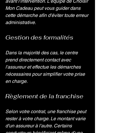
avant l'intervention. L'équipe de Choisir 
Mon Cadeau peut vous guider dans 
cette démarche afin d'éviter toute erreur 
administrative.
Gestion des formalités
Dans la majorité des cas, le centre 
prend directement contact avec 
l'assureur et effectue les démarches 
nécessaires pour simplifier votre prise 
en charge.
Règlement de la franchise
Selon votre contrat, une franchise peut 
rester à votre charge. Le montant varie 
d'un assureur à l'autre. Certains 
conducteurs bénéficient même d'une 