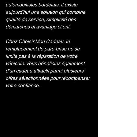
automobilistes bordelais, il existe 
aujourd'hui une solution qui combine 
qualité de service, simplicité des 
démarches et avantage client.
Chez Choisir Mon Cadeau, le 
remplacement de pare-brise ne se 
limite pas à la réparation de votre 
véhicule. Vous bénéficiez également 
d'un cadeau attractif parmi plusieurs 
offres sélectionnées pour récompenser 
votre confiance.