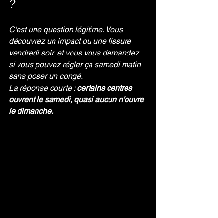
?
C'est une question légitime. Vous 
découvrez un impact ou une fissure 
vendredi soir, et vous vous demandez 
si vous pouvez régler ça samedi matin 
sans poser un congé.
La réponse courte : 
certains centres 
ouvrent le samedi, quasi aucun n'ouvre 
le dimanche.