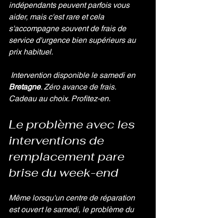
indépendants peuvent parfois vous 
aider, mais c'est rare et cela 
s'accompagne souvent de frais de 
service d'urgence bien supérieurs au 
prix habituel.
Intervention disponible le samedi en 
Bretagne
. Zéro avance de frais. 
Cadeau au choix. Profitez-en.
Le problème avec les 
interventions de 
remplacement pare 
brise du week-end
Même lorsqu'un centre de réparation 
est ouvert le samedi, le problème du 