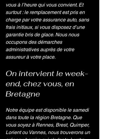
vous à l’heure qui vous convient. Et 
surtout : le remplacement est pris en 
charge par votre assurance auto, sans 
frais initiaux, si vous disposez d’une 
garantie bris de glace. Nous nous 
occupons des démarches 
administratives auprès de votre 
assureur à votre place.
On intervient le week-
end, chez vous, en 
Bretagne
Notre équipe est disponible le samedi 
dans toute la région Bretagne. Que 
vous soyez à Rennes, Brest, Quimper, 
Lorient ou Vannes, nous trouverons un 