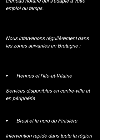
créneau horaire qui s'adapte à votre 
emploi du temps.
Nous intervenons régulièrement dans 
les zones suivantes en Bretagne :
•       Rennes et l'Ille-et-Vilaine 
Services disponibles en centre-ville et 
en périphérie
•       Brest et le nord du Finistère
Intervention rapide dans toute la région