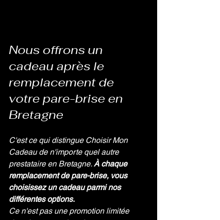
Nous offrons un 
cadeau après le 
remplacement de 
votre pare-brise en 
Bretagne
C'est ce qui distingue Choisir Mon 
Cadeau de n'importe quel autre 
prestataire en Bretagne. 
À chaque 
remplacement de pare-brise, vous 
choisissez un cadeau parmi nos 
différentes options.
Ce n'est pas une promotion limitée 