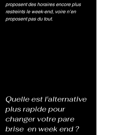
proposent des horaires encore plus 
restreints le week-end, voire n’en 
proposent pas du tout.
Quelle est l'alternative 
plus rapide pour 
changer votre pare 
brise  en week end ?