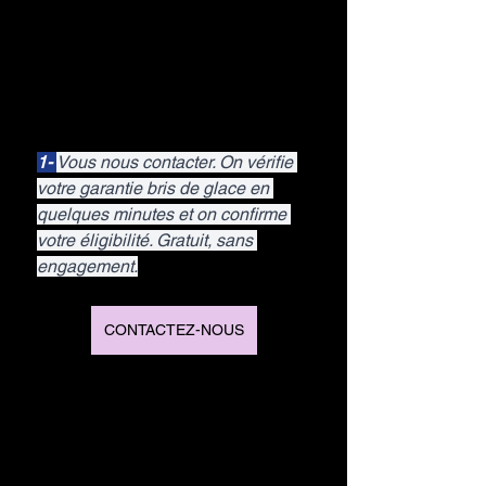
1- 
Vous nous contacter. On vérifie 
votre garantie bris de glace en 
quelques minutes et on confirme 
votre éligibilité. Gratuit, sans 
engagement.
CONTACTEZ-NOUS