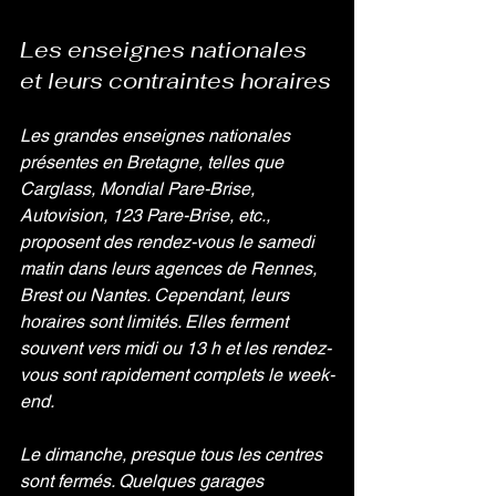
Les enseignes nationales 
et leurs contraintes horaires
Les grandes enseignes nationales 
présentes en Bretagne, telles que 
Carglass, Mondial Pare-Brise, 
Autovision, 123 Pare-Brise, etc., 
proposent des rendez-vous le samedi 
matin dans leurs agences de Rennes, 
Brest ou Nantes. Cependant, leurs 
horaires sont limités. Elles ferment 
souvent vers midi ou 13 h et les rendez-
vous sont rapidement complets le week-
end.
Le dimanche, presque tous les centres 
sont fermés. Quelques garages 