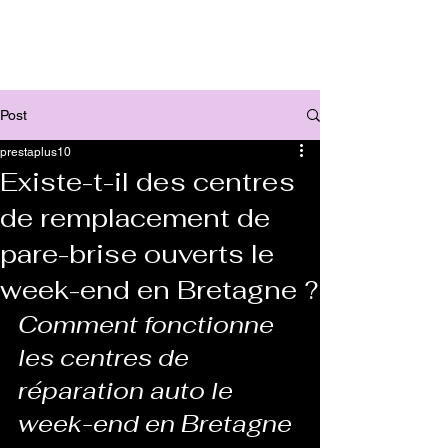
Post
prestaplus10
Existe-t-il des centres
de remplacement de
pare-brise ouverts le
week-end en Bretagne ?
Comment fonctionne 
les centres de 
réparation auto le 
week-end en Bretagne 