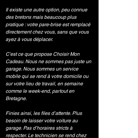
Il existe une autre option, peu connue 
des bretons mais beaucoup plus 
pratique : votre pare-brise est remplacé 
directement chez vous, sans que vous 
ayez à vous déplacer.
C'est ce que propose Choisir Mon 
Cadeau. Nous ne sommes pas juste un 
garage. Nous sommes un service 
mobile qui se rend à votre domicile ou 
sur votre lieu de travail, en semaine 
comme le week-end, partout en 
Bretagne.
Finies ainsi, les files d’attente. Plus 
besoin de laisser votre voiture au 
garage. Pas d’horaires stricts à 
respecter. Le technicien se rend chez 