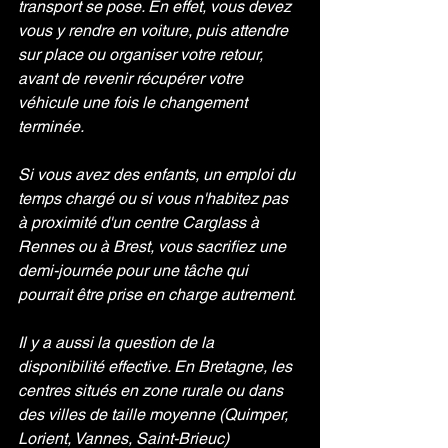
transport se pose. En effet, vous devez 
vous y rendre en voiture, puis attendre 
sur place ou organiser votre retour, 
avant de revenir récupérer votre 
véhicule une fois le changement 
terminée.
Si vous avez des enfants, un emploi du 
temps chargé ou si vous n'habitez pas 
à proximité d'un centre Carglass à 
Rennes ou à Brest, vous sacrifiez une 
demi-journée pour une tâche qui 
pourrait être prise en charge autrement.
Il y a aussi la question de la 
disponibilité effective. En Bretagne, les 
centres situés en zone rurale ou dans 
des villes de taille moyenne (Quimper, 
Lorient, Vannes, Saint-Brieuc) 