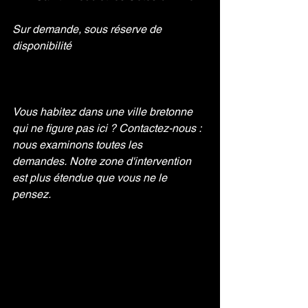
Sur demande, sous réserve de 
disponibilité
Vous habitez dans une ville bretonne 
qui ne figure pas ici ? Contactez-nous : 
nous examinons toutes les 
demandes.
Notre zone d'intervention 
est plus étendue que vous ne le 
pensez.