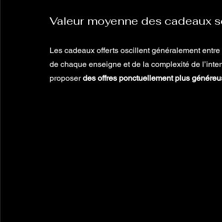
Valeur moyenne des cadeaux se
Les cadeaux offerts oscillent généralement entre 
de chaque enseigne et de la complexité de l’inte
proposer 
des offres ponctuellement plus génére