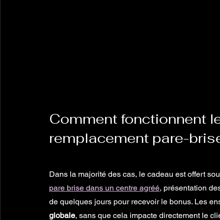
Comment fonctionnent le
remplacement pare-brise
Dans la majorité des cas, le cadeau est offert sou
pare brise dans un centre agréé
, présentation des
de quelques jours pour recevoir le bonus. Les ens
globale
, sans que cela impacte directement le cli