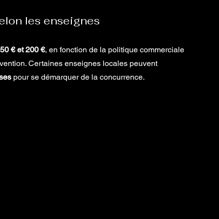
lon les enseignes
50 € et 200 €
, en fonction de la politique commerciale 
rvention. Certaines enseignes locales peuvent 
uses
 pour se démarquer de la concurrence.