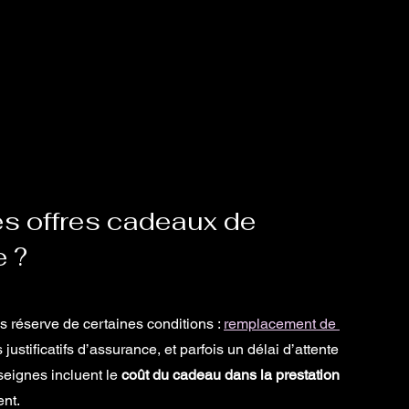
s offres cadeaux de 
 ?
s réserve de certaines conditions : 
remplacement de 
 justificatifs d’assurance, et parfois un délai d’attente 
eignes incluent le 
coût du cadeau dans la prestation 
ent.