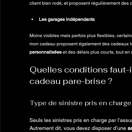
client bien rodé, et proposent régulièrement de
Les garages indépendants
Moins visibles mais parfois plus flexibles, certain
mon cadeau proposent également des cadeaux lors
personnalisées
 et des délais plus courts, tout e
Quelles conditions faut-i
cadeau pare-brise ?
Type de sinistre pris en charge
Seuls les sinistres pris en charge par l’assu
Autrement dit, vous devez disposer d’une 
a