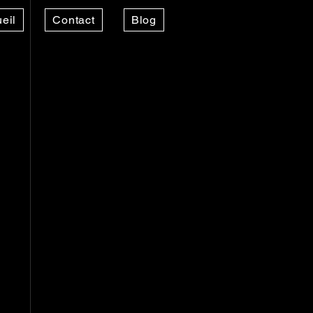
eil
Contact
Blog