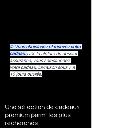
4- Vous choisissez et recevez votre 
cadeau. 
Dès la clôture du dossier 
assurance, vous sélectionnez 
votre cadeau. Livraison sous 7 à 
10 jours ouvrés.
Une sélection de cadeaux 
premium parmi les plus 
recherchés