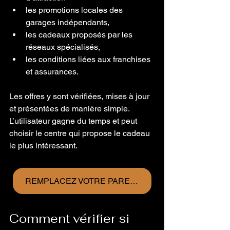
les promotions locales des 
garages indépendants,
les cadeaux proposés par les 
réseaux spécialisés,
les conditions liées aux franchises 
et assurances.
Les offres y sont vérifiées, mises à jour 
et présentées de manière simple. 
L’utilisateur gagne du temps et peut 
choisir le centre qui propose le cadeau 
le plus intéressant.
REMPLACEZ VOTRE PARE-BRISE ET RECEVEZ UN CADEAU DÈS MAINTENANT
Comment vérifier si 