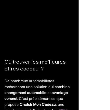
Où trouver les meilleures 
offres cadeau  ?
De nombreux automobilistes 
recherchent une solution qui combine 
changement automobile
 et 
avantage 
concret
. C’est précisément ce que 
propose 
Choisir Mon Cadeau
, une 