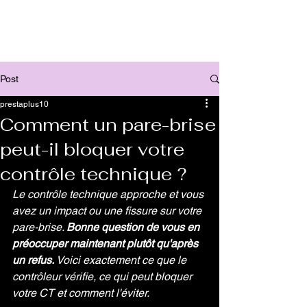
Post
prestaplus10
Comment un pare-brise
peut-il bloquer votre
contrôle technique ?
Le contrôle technique approche et vous 
avez un impact ou une fissure sur votre 
pare-brise. 
Bonne question de vous en 
préoccuper maintenant plutôt qu'après 
un refus.
 Voici exactement ce que le 
contrôleur vérifie, ce qui peut bloquer 
votre CT et comment l'éviter.