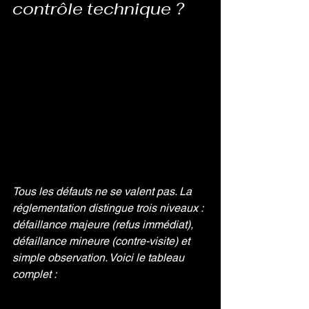
contrôle technique ?
Tous les défauts ne se valent pas. La 
réglementation distingue trois niveaux : 
défaillance majeure (refus immédiat), 
défaillance mineure (contre-visite) et 
simple observation. Voici le tableau 
complet :