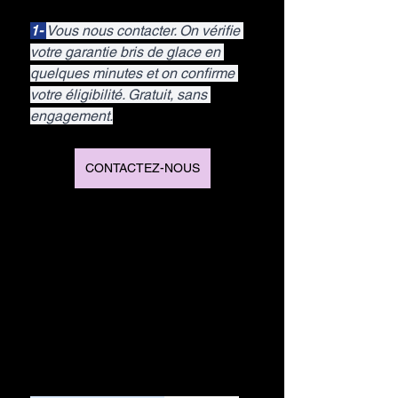
1- 
Vous nous contacter. On vérifie 
votre garantie bris de glace en 
quelques minutes et on confirme 
votre éligibilité. Gratuit, sans 
engagement.
CONTACTEZ-NOUS