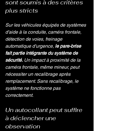
sont soumis à des critères 
plus stricts
Sur les véhicules équipés de systèmes 
d'aide à la conduite, caméra frontale, 
détection de voies, freinage 
automatique d'urgence, 
le pare-brise 
fait partie intégrante du système de 
sécurité.
 Un impact à proximité de la 
caméra frontale, même mineur, peut 
nécessiter un recalibrage après 
remplacement. Sans recalibrage, le 
système ne fonctionne pas 
correctement.
Un autocollant peut suffire 
à déclencher une 
observation