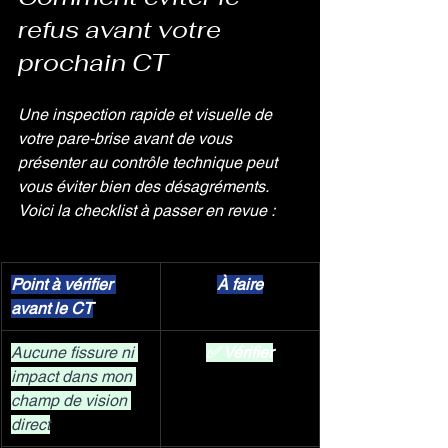
refus avant votre 
prochain CT
Une inspection rapide et visuelle de 
votre pare-brise avant de vous 
présenter au contrôle technique peut 
vous éviter bien des désagréments. 
Voici la checklist à passer en revue :
Point à vérifier 
À faire
avant le CT
Aucune fissure ni 
✅ Vérifier
impact dans mon 
champ de vision 
direct