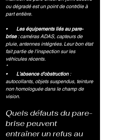
ou dégradé est un point de contrôle à 
part entière.
•       
Les équipements liés au pare-
brise 
: caméras ADAS, capteurs de 
pluie, antennes intégrées. Leur bon état 
fait partie de l'inspection sur les 
véhicules récents.
*
•       
L'absence d'obstruction 
: 
autocollants, objets suspendus, teinture 
non homologuée dans le champ de 
vision.
Quels défauts du pare-
brise peuvent 
entraîner un refus au 