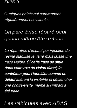
brise
Q
uelques points qui surprennent 
régulièrement nos clients :
Un pare-brise réparé peut 
quand même être refusé
La réparation d'impact par injection de 
résine stabilise le verre mais laisse une 
trace visible. 
Si cette trace se situe 
dans votre axe de vision direct, le 
contrôleur peut l'identifier comme un 
défaut
 altérant la visibilité et déclencher 
une contre-visite, même si l'impact a 
été traité.
Les véhicules avec ADAS 