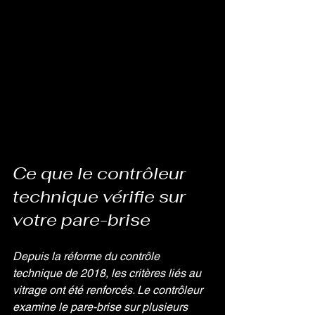
Ce que le contrôleur 
technique vérifie sur 
votre pare-brise
Depuis la réforme du contrôle 
technique de 2018, les critères liés au 
vitrage ont été renforcés. Le contrôleur 
examine le pare-brise sur plusieurs 