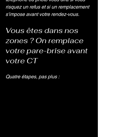
risquez un refus et si un remplacement 
s'impose avant votre rendez-vous.
Vous êtes dans nos 
zones ? On remplace 
votre pare-brise avant 
votre CT
Quatre étapes, pas plus :