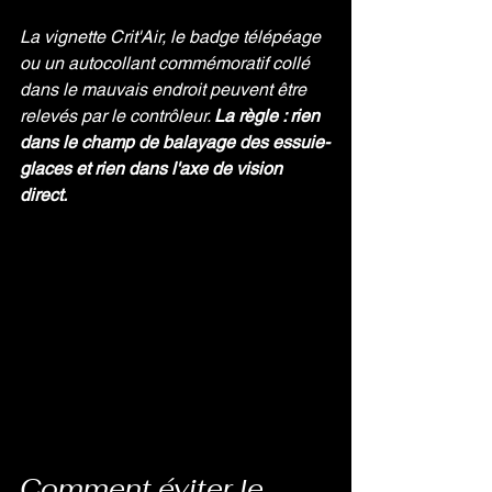
La vignette Crit'Air, le badge télépéage 
ou un autocollant commémoratif collé 
dans le mauvais endroit peuvent être 
relevés par le contrôleur. 
La règle : rien 
dans le champ de balayage des essuie-
glaces et rien dans l'axe de vision 
direct.
Comment éviter le 