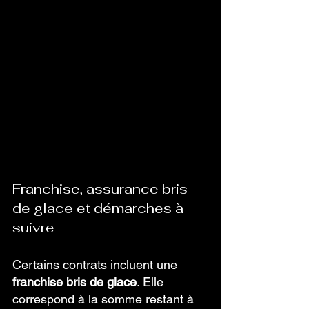
Franchise, assurance bris 
de glace et démarches à 
suivre
Certains contrats incluent une 
franchise bris de glace
. Elle 
correspond à la somme restant à 