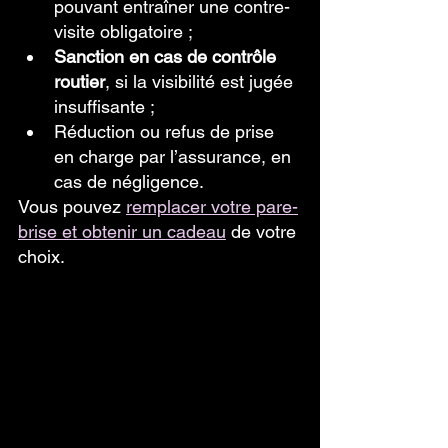
pouvant entraîner une contre-
visite obligatoire ;  
Sanction en cas de contrôle 
routier
, si la visibilité est jugée 
insuffisante ;  
Réduction ou refus de prise 
en charge par l’assurance, en 
cas de négligence.
Vous pouvez 
remplacer votre pare-
brise et obtenir un cadeau
 de votre 
choix.