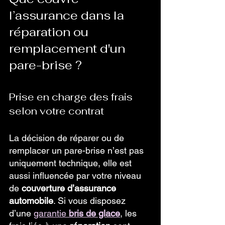
l’assurance dans la 
réparation ou 
remplacement d'un 
pare-brise ?
Prise en charge des frais 
selon votre contrat
La décision de réparer ou de 
remplacer un pare-brise n’est pas 
uniquement technique, elle est 
aussi influencée par votre niveau 
de 
couverture d’assurance 
automobile
. Si vous disposez 
d’une 
garantie 
bris de glace
, les 