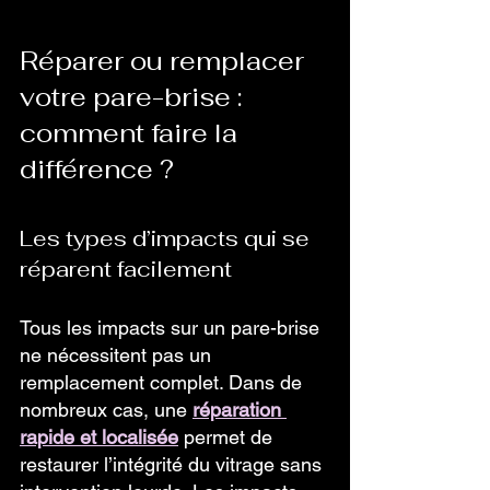
Réparer ou remplacer 
votre pare-brise : 
comment faire la 
différence ?
Les types d’impacts qui se 
réparent facilement
Tous les impacts sur un pare-brise 
ne nécessitent pas un 
remplacement complet. Dans de 
nombreux cas, une 
réparation 
rapide et localisée
 permet de 
restaurer l’intégrité du vitrage sans 