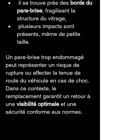
 il se trouve près des 
bords du 
pare-brise
, fragilisant la 
structure du vitrage,
 plusieurs impacts sont 
présents, même de petite 
taille.
Un pare-brise trop endommagé 
peut représenter un risque de 
rupture ou affecter la tenue de 
route du véhicule en cas de choc. 
Dans ce contexte, le 
remplacement garantit un retour à 
une 
visibilité optimale
 et une 
sécurité conforme aux normes.