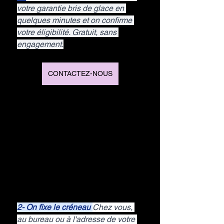
votre garantie bris de glace en 
quelques minutes et on confirme 
votre éligibilité. Gratuit, sans 
engagement.
CONTACTEZ-NOUS
2- On fixe le créneau 
Chez vous, 
au bureau ou à l'adresse de votre 