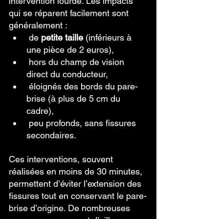
intervention lourde. Les impacts 
qui se réparent facilement sont 
généralement :
 de 
petite taille
 (inférieurs à 
une pièce de 2 euros),
 hors du champ de vision 
direct du conducteur,
 éloignés des bords du pare-
brise (à plus de 5 cm du 
cadre),
 peu profonds, sans fissures 
secondaires.
Ces interventions, souvent 
réalisées en moins de 30 minutes, 
permettent d’éviter l’extension des 
fissures tout en conservant le pare-
brise d’origine. De nombreuses 