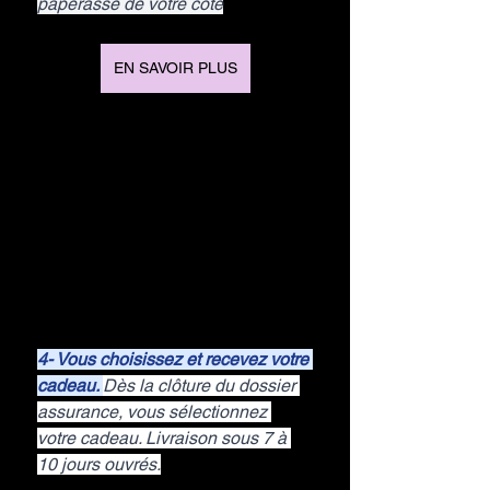
paperasse de votre côté
EN SAVOIR PLUS
4- Vous choisissez et recevez votre 
cadeau. 
Dès la clôture du dossier 
assurance, vous sélectionnez 
votre cadeau. Livraison sous 7 à 
10 jours ouvrés.