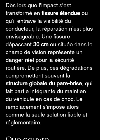
Dès lors que l’impact s’est 
transformé en 
fissure étendue
 ou 
qu’il entrave la visibilité du 
conducteur, la réparation n’est plus 
envisageable. Une fissure 
dépassant 
30 cm
 ou située dans le 
champ de vision représente un 
danger réel pour la sécurité 
routière. De plus, ces dégradations 
compromettent souvent la 
structure globale du pare-brise
, qui 
fait partie intégrante du maintien 
du véhicule en cas de choc. Le 
remplacement s’impose alors 
comme la seule solution fiable et 
réglementaire.
Que couvre 