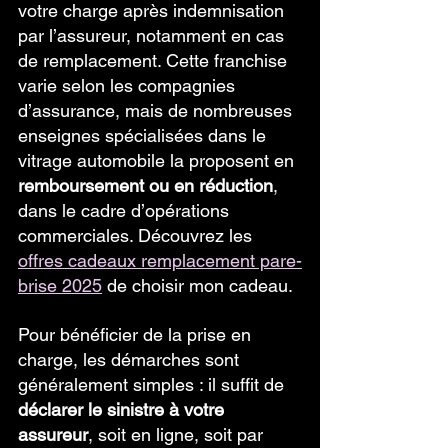
votre charge après indemnisation 
par l’assureur, notamment en cas 
de remplacement. Cette franchise 
varie selon les compagnies 
d’assurance, mais de nombreuses 
enseignes spécialisées dans le 
vitrage automobile la proposent en 
remboursement ou en réduction
, 
dans le cadre d’opérations 
commerciales. Découvrez les 
offres cadeaux remplacement pare-
brise 2025
 de choisir mon cadeau.
Pour bénéficier de la prise en 
charge, les démarches sont 
généralement simples : il suffit de 
déclarer le sinistre à votre 
assureur
, soit en ligne, soit par 