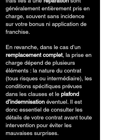
frais liés à une 
réparation
 sont 
généralement entièrement pris en 
charge, souvent sans incidence 
sur votre bonus ni application de 
franchise.
En revanche, dans le cas d’un 
remplacement complet
, la prise en 
charge dépend de plusieurs 
éléments : la nature du contrat 
(tous risques ou intermédiaire), les 
conditions spécifiques prévues 
dans les clauses et le 
plafond 
d’indemnisation
 éventuel. Il est 
donc essentiel de consulter les 
détails de votre contrat avant toute 
intervention pour éviter les 
mauvaises surprises.