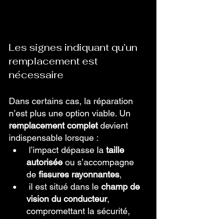
Les signes indiquant qu’un 
remplacement est 
nécessaire
Dans certains cas, la réparation 
n’est plus une option viable. Un 
remplacement complet
 devient 
indispensable lorsque :
 l’impact dépasse la 
taille 
autorisée
 ou s’accompagne 
de 
fissures rayonnantes
,
 il est situé dans le 
champ de 
vision du conducteur
, 
compromettant la sécurité,