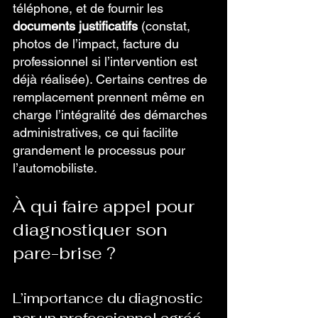
téléphone, et de fournir les 
documents justificatifs
 (constat, 
photos de l’impact, facture du 
professionnel si l’intervention est 
déjà réalisée). Certains centres de 
remplacement prennent même en 
charge l’intégralité des démarches 
administratives, ce qui facilite 
grandement le processus pour 
l’automobiliste.
À qui faire appel pour 
diagnostiquer son 
pare-brise ?
L’importance du diagnostic 