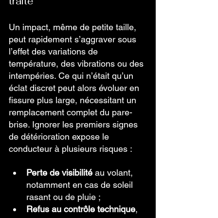
traité
Un impact, même de petite taille, 
peut rapidement s’aggraver sous 
l’effet des variations de 
température, des vibrations ou des 
intempéries. Ce qui n’était qu’un 
éclat discret peut alors évoluer en 
fissure plus large, nécessitant un 
remplacement complet du pare-
brise. Ignorer les premiers signes 
de détérioration expose le 
conducteur à plusieurs risques :  
Perte de visibilité
 au volant, 
notamment en cas de soleil 
rasant ou de pluie ;  
Refus au contrôle technique
, 