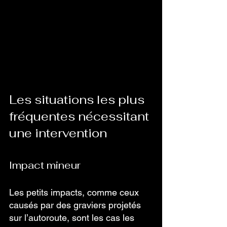
Les situations les plus 
fréquentes nécessitant 
une intervention
Impact mineur
Les petits impacts, comme ceux 
causés par des graviers projetés 
sur l’autoroute, sont les cas les 