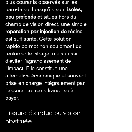
plus courants observés sur les 
pare-brise. Lorsqu’ils sont 
isolés, 
peu profonds
 et situés hors du 
champ de vision direct, une simple 
réparation par injection de résine
est suffisante. Cette solution 
rapide permet non seulement de 
renforcer le vitrage, mais aussi 
d’éviter l’agrandissement de 
l’impact. Elle constitue une 
alternative économique et souvent 
prise en charge intégralement par 
l’assurance, sans franchise à 
payer.
Fissure étendue ou vision 
obstruée