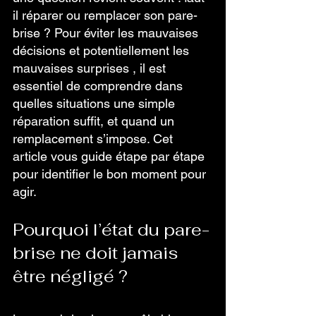
il réparer ou remplacer son pare-
brise ? Pour éviter les mauvaises 
décisions et potentiellement les 
mauvaises surprises , il est 
essentiel de comprendre dans 
quelles situations une simple 
réparation suffit, et quand un 
remplacement s’impose. Cet 
article vous guide étape par étape 
pour identifier le bon moment pour 
agir.
Pourquoi l’état du pare-
brise ne doit jamais 
être négligé ?